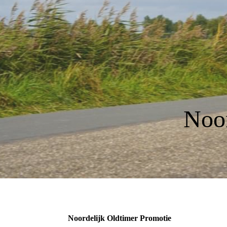
Noor
Noordelijk Oldtimer Promotie