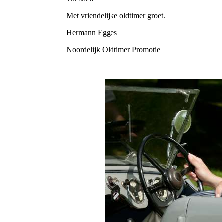
Met vriendelijke oldtimer groet.
Hermann Egges
Noordelijk Oldtimer Promotie