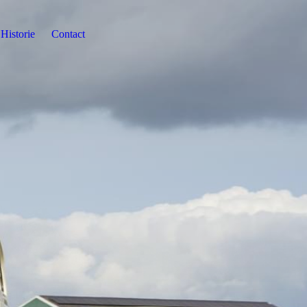
Historie
Contact