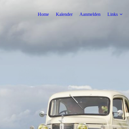
Home
Kalender
Aanmelden
Links