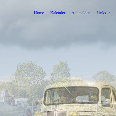
Home
Kalender
Aanmelden
Links