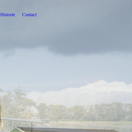
Historie
Contact